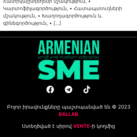
Հատիկաընդեղենի մշակություն, •
Կարտոֆիլագործություն, • Հատապտուղների
մշակություն, • Խաղողագործություն և
գինեգործություն, • […]
Բոլոր իրավունքները պաշտպանված են © 2023
BALLAB
Ստեղծված է սիրով
VENTE
-ի կողմից