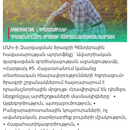
ՄԱԿ-ի Զարգացման ծրագրի Գենդերային
հավասարության պորտֆելը` Ավստրիական
զարգացման գործակալության աջակցությամբ,
«Հարթակ #5. Հայաստանում կանանց
տնտեսական հնարավորությունների հզորացում»
ծրագրի շրջանակներում հայտարարում է
դրամաշնորհային մրցույթ: Հրավիրվում են դիմելու
ներքոնշյալ արժեշղթաների մասնակիցները` •
Այգեգործություն, պտղաբուծություն, •
Բանջարաբոստանային կուլտուրաների, ոչ
ավանդական, բարձրարժեք բույսերի մշակություն,
• Հացահատիկագործություն, •