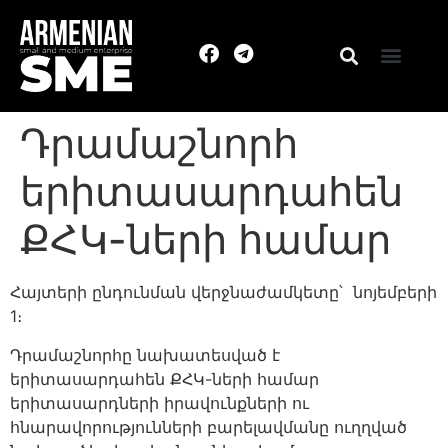
Դրամաշնորհ
երիտասարդահեն
ՔՀԿ-ների համար
Հայտերի ընդունման վերջնաժամկետը՝ նոյեմբերի
1։
Դրամաշնորհը նախատեսված է
երիտասարդահեն ՔՀԿ-ների համար
երիտասարդների իրավունքների ու
հնարավորությունների բարելավմանը ուղղված