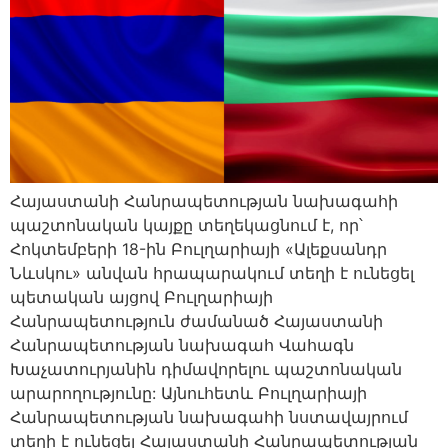
Հայաստանի Հանրապետության նախագահի
պաշտոնական կայքը տեղեկացնում է, որ՝
Հոկտեմբերի 18-ին Բուլղարիայի «Ալեքսանդր
Նևսկու» անվան հրապարակում տեղի է ունեցել
պետական այցով Բուլղարիայի
Հանրապետություն ժամանած Հայաստանի
Հանրապետության նախագահ Վահագն
Խաչատուրյանին դիմավորելու պաշտոնական
արարողությունը: Այնուհետև Բուլղարիայի
Հանրապետության նախագահի նստավայրում
տեղի է ունեցել Հայաստանի Հանրապետության