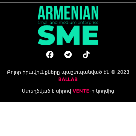
Բոլոր իրավունքները պաշտպանված են © 2023
BALLAB
Ստեղծված է սիրով
VENTE
-ի կողմից