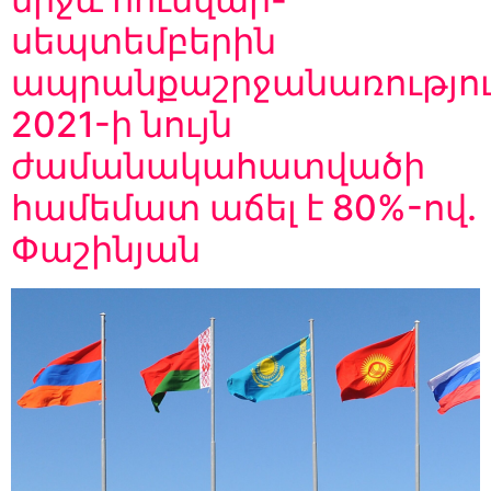
սեպտեմբերին
ապրանքաշրջանառությո
2021-ի նույն
ժամանակահատվածի
համեմատ աճել է 80%-ով.
Փաշինյան