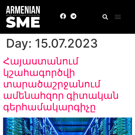
Day:
15.07.2023
Հայաստանում
կշահագործվի
տարածաշրջանում
ամենահզոր գիտական
գերհամակարգիչը