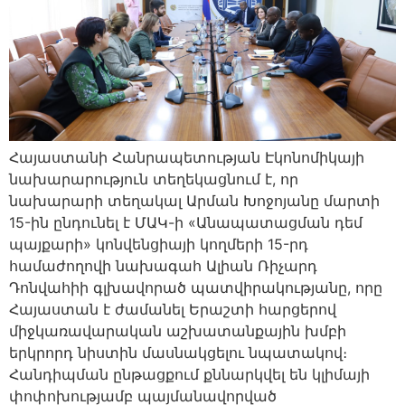
Հայաստանի Հանրապետության Էկոնոմիկայի
նախարարություն տեղեկացնում է, որ
նախարարի տեղակալ Արման Խոջոյանը մարտի
15-ին ընդունել է ՄԱԿ-ի «Անապատացման դեմ
պայքարի» կոնվենցիայի կողմերի 15-րդ
համաժողովի նախագահ Ալիան Ռիչարդ
Դոնվահիի գլխավորած պատվիրակությանը, որը
Հայաստան է ժամանել Երաշտի հարցերով
միջկառավարական աշխատանքային խմբի
երկրորդ նիստին մասնակցելու նպատակով։
Հանդիպման ընթացքում քննարկվել են կլիմայի
փոփոխությամբ պայմանավորված