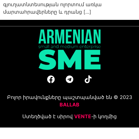
գյուղատնտեսության ոլորտում առկա
մարտահրավերները և դրանց […]
Բոլոր իրավունքները պաշտպանված են © 2023
BALLAB
Ստեղծված է սիրով
VENTE
-ի կողմից