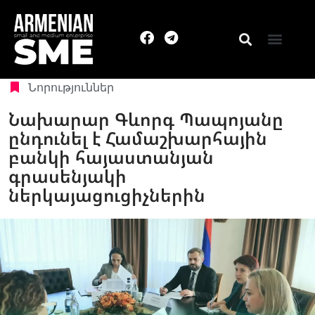
Նորություններ
Նախարար Գևորգ Պապոյանը
ընդունել է Համաշխարհային
բանկի հայաստանյան
գրասենյակի
ներկայացուցիչներին