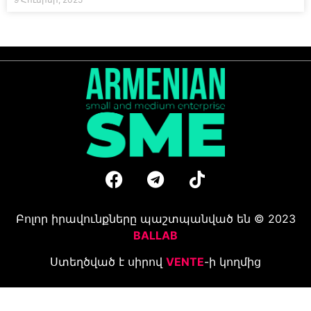
Բոլոր իրավունքները պաշտպանված են © 2023
BALLAB
Ստեղծված է սիրով
VENTE
-ի կողմից