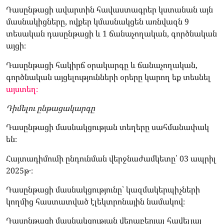
Դասընթացի ավարտին հավաստագրեր կստանան այն
մասնակիցները, ովքեր կմասնակցեն առնվազն 9
տեսական դասընթացի և 1 ճանաչողական, գործնական
այցի։
Դասընթացի հակիրճ օրակարգը և ճանաչողական,
գործնական այցելությունների օրերը կարող եք տեսնել
այստեղ։
Դիմելու ընթացակարգը
Դասընթացի մասնակցության տեղերը սահմանափակ
են։
Հայտադիմումի ընդունման վերջնաժամկետը՝ 03 ապրիլ
2025թ․։
Դասընթացի մասնակցությունը՝ կազմակերպիչների
կողմից հաստատված էլեկտրոնային նամակով։
Դասընթացի մասնակցության վերաբերյալ հավելյալ