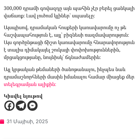
300,000 դրամի գովազդը այն պահին չէր բերել ցանկալի
վաճառք։ Լավ լուծում կլիներ՝ սպասելը։
Այսպիսով, դրամական հոսքերի կառավարումը ոչ թե
հաշվապահություն է, այլ՝ բիզնեսի ռազմավարություն։
Այս գործընթացի ճիշտ կառավարումը հնարավորություն
է տալիս դիմակայել շուկայի փոփոխություններին,
մրցակցությանը, նույնիսկ՝ ճգնաժամերին։
Այլ կրթական թեմաների ծանոթանալու, ինչպես նաև
դրամաշնորհների մասին իմանալու համար միացեք մեր
տելեգրամյան ալիքին։
Կիսվել նյութով
31 Մայիսի, 2025