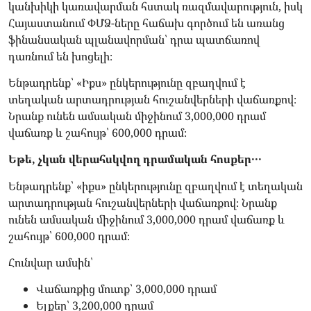
կանխիկի կառավարման հստակ ռազմավարություն, իսկ
Հայաստանում ՓՄՁ-ները հաճախ գործում են առանց
ֆինանսական պլանավորման՝ դրա պատճառով
դառնում են խոցելի։
Ենթադրենք՝ «Իքս» ընկերությունը զբաղվում է
տեղական արտադրության հուշանվերների վաճառքով։
Նրանք ունեն ամսական միջինում 3,000,000 դրամ
վաճառք և շահույթ՝ 600,000 դրամ։
Եթե, չկան վերահսկվող դրամական հոսքեր․․․
Ենթադրենք՝ «իքս» ընկերությունը զբաղվում է տեղական
արտադրության հուշանվերների վաճառքով։ Նրանք
ունեն ամսական միջինում 3,000,000 դրամ վաճառք և
շահույթ՝ 600,000 դրամ։
Հունվար ամսին՝
Վաճառքից մուտք՝ 3,000,000 դրամ
Ելքեր՝ 3,200,000 դրամ