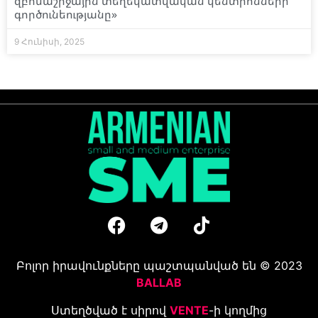
զբոսաշրջային տեղեկատվական կենտրոնների
գործունեությանը»
9 Հունիսի, 2025
Բոլոր իրավունքները պաշտպանված են © 2023
BALLAB
Ստեղծված է սիրով
VENTE
-ի կողմից