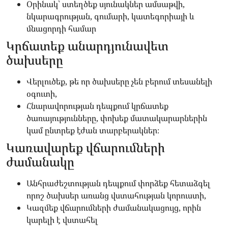
Օրինակ՝ ստեղծեք սյունակներ ամսաթվի,
նկարագրության, գումարի, կատեգորիայի և
մնացորդի համար
Կրճատեք անարդյունավետ
ծախսերը
Վերլուծեք, թե որ ծախսերը չեն բերում տեսանելի
օգուտի,
Հնարավորության դեպքում կրճատեք
ծառայությունները, փոխեք մատակարարներին
կամ ընտրեք էժան տարբերակներ։
Կառավարեք վճարումների
ժամանակը
Անհրաժեշտության դեպքում փորձեք հետաձգել
որոշ ծախսեր առանց վստահության կորուստի,
Կազմեք վճարումների ժամանակացույց, որին
կարելի է վստահել