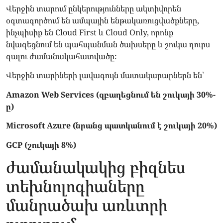
Վերջին տարում ընկերությունները ակտիվորեն
օգտագործում են ամպային ենթակառուցվածքները,
ինչպիսիք են Cloud First և Cloud Only, որոնք
նվազեցնում են պահպանման ծախսերը և շուկա դուրս
գալու ժամանակահատվածը:
Վերջին տարիների լավագույն մատակարարներն են՝
Amazon Web Services (զբաղեցնում են շուկայի 30%-
ը)
Microsoft Azure (նրանց պատկանում է շուկայի 20%)
GCP (շուկայի 8%)
ժամանակակից բիզնես
տեխնոլոգիաները
մանրածախ առևտրի