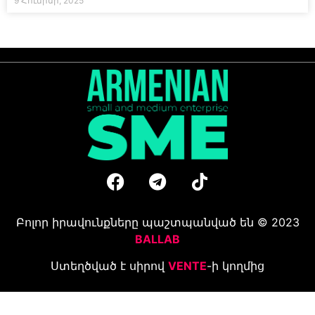
9 Հունիսի, 2025
Բոլոր իրավունքները պաշտպանված են © 2023
BALLAB
Ստեղծված է սիրով
VENTE
-ի կողմից