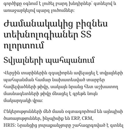
գործիքը օգնում է լուծել բարդ խնդիրներ՝ գտնելով և
առաջարկելով պարզ լուծումներ։
Ժամանակակից բիզնես
տեխնոլոգիաներ ՏՏ
ոլորտում
Տվյալների պահպանում
Վերջին տարիներին զգալիորեն ավելացել է տվյալների
պահպանման համար նախատեսված տարբեր
հավելվածների թիվը, սակայն նրանց հետ աշխատող
մասնագետների թիվը մնացել է գրեթե նույն
մակարդակի վրա։
Ընկերությունների մեծ մասն օգտագործում են այնպիսի
ծառայություններ, ինչպիսիք են ERP, CRM,
HRIS: Նրանցից յուրաքանչյուրը շահագրգռված է գտնել