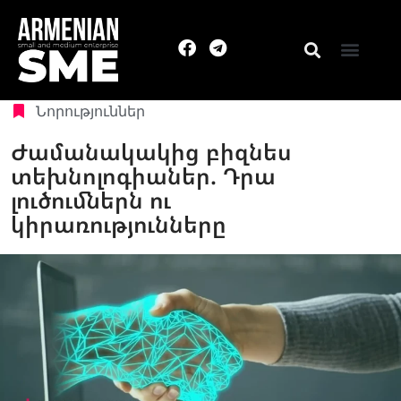
Նորություններ
Ժամանակակից բիզնես
տեխնոլոգիաներ. Դրա
լուծումներն ու
կիրառությունները