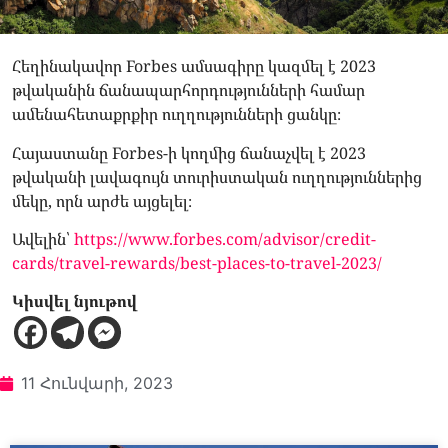
Հեղինակավոր Forbes ամսագիրը կազմել է 2023
թվականին ճանապարհորդությունների համար
ամենահետաքրքիր ուղղությունների ցանկը։
Հայաստանը Forbes-ի կողմից ճանաչվել է 2023
թվականի լավագույն տուրիստական ուղղություններից
մեկը, որն արժե այցելել։
Ավելին՝
https://www.forbes.com/advisor/credit-
cards/travel-rewards/best-places-to-travel-2023/
Կիսվել նյութով
11 Հունվարի, 2023