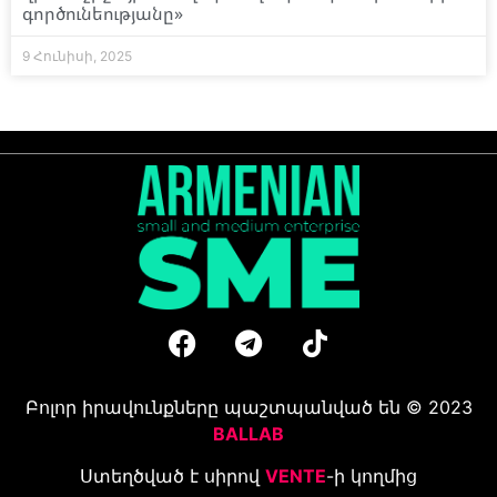
գործունեությանը»
9 Հունիսի, 2025
Բոլոր իրավունքները պաշտպանված են © 2023
BALLAB
Ստեղծված է սիրով
VENTE
-ի կողմից