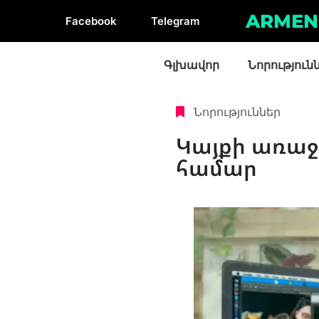
ARMEN
Facebook
Telegram
Գլխավոր
Նորություն
Նորություններ
Կայքի առաջ
համար