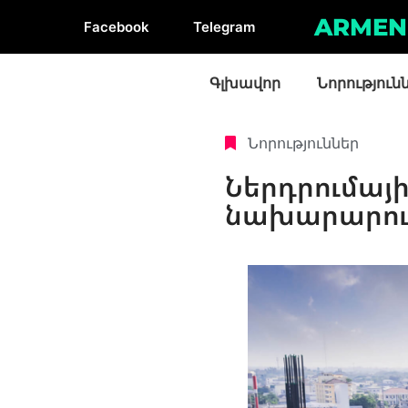
ARMEN
Facebook
Telegram
Գլխավոր
Նորություն
Նորություններ
Ներդրումայի
նախարարու