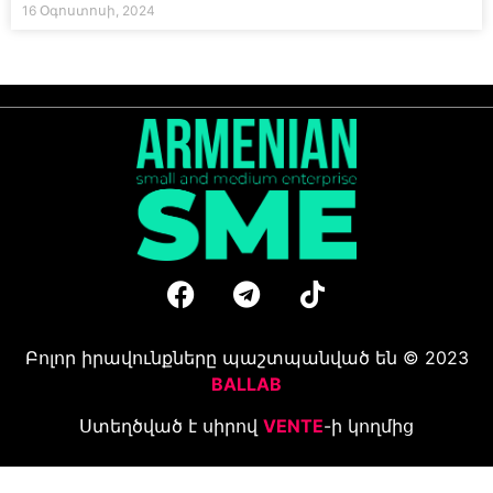
16 Օգոստոսի, 2024
Բոլոր իրավունքները պաշտպանված են © 2023
BALLAB
Ստեղծված է սիրով
VENTE
-ի կողմից