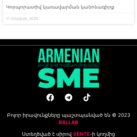
Կորպորատիվ կառավարման կանոնագիրք
11 Հունիսի, 2025
Բոլոր իրավունքները պաշտպանված են © 2023
BALLAB
Ստեղծված է սիրով
VENTE
-ի կողմից